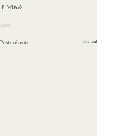
Posts récents
Voir tout