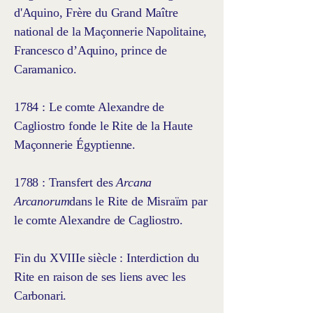
d'Aquino, Frère du Grand Maître
national de la Maçonnerie Napolitaine,
Francesco d’Aquino, prince de
Caramanico.
1784 : Le comte Alexandre de
Cagliostro fonde le Rite de la Haute
Maçonnerie Égyptienne.
1788 : Transfert des
Arcana
Arcanorum
dans le Rite de Misraïm par
le comte Alexandre de Cagliostro.
Fin du XVIIIe siècle : Interdiction du
Rite en raison de ses liens avec les
Carbonari.