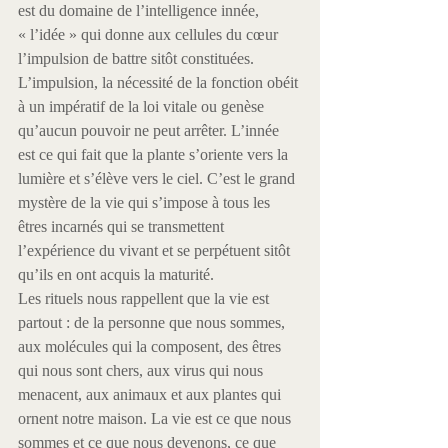
est du domaine de l’intelligence innée, 
« l’idée » qui donne aux cellules du cœur 
l’impulsion de battre sitôt constituées. 
L’impulsion, la nécessité de la fonction obéit 
à un impératif de la loi vitale ou genèse 
qu’aucun pouvoir ne peut arrêter. L’innée 
est ce qui fait que la plante s’oriente vers la 
lumière et s’élève vers le ciel. C’est le grand 
mystère de la vie qui s’impose à tous les 
êtres incarnés qui se transmettent 
l’expérience du vivant et se perpétuent sitôt 
qu’ils en ont acquis la maturité.
Les rituels nous rappellent que la vie est 
partout : de la personne que nous sommes, 
aux molécules qui la composent, des êtres 
qui nous sont chers, aux virus qui nous 
menacent, aux animaux et aux plantes qui 
ornent notre maison. La vie est ce que nous 
sommes et ce que nous devenons, ce que 