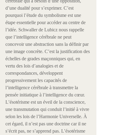
cérébrale qui a besoin d’une opposition, 
d’une dualité pour s’exprimer. C’est 
pourquoi l’étude du symbolisme est une 
étape essentielle pour accéder au centre de 
l’idée. Schwaller de Lubicz nous rappelle 
que l’intelligence cérébrale ne peut 
concevoir une abstraction sans la définir par 
une image concrète. C’est la justification des 
échelles de grades maçonniques qui, en 
vertu des lois d’analogies et de 
correspondances, développent 
progressivement les capacités de 
l’intelligence cérébrale à transmettre la 
pensée initiatique à l’intelligence du cœur.
L’ésotérisme est un éveil de la conscience, 
une transmutation qui conduit l’initié à vivre 
selon les lois de l’Harmonie Universelle. À 
cet égard, il n’est pas une doctrine car il ne 
s’écrit pas, ne s’apprend pas. L’ésotérisme 