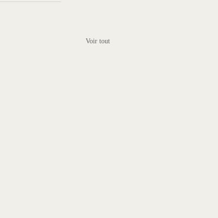
Voir tout