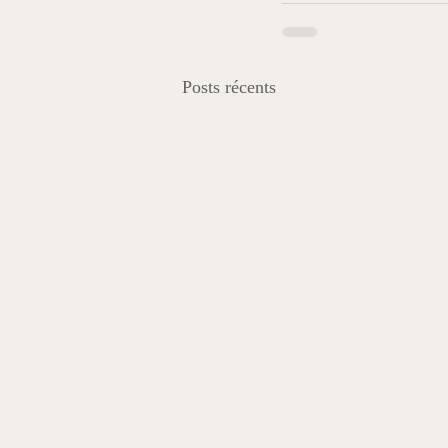
Posts récents