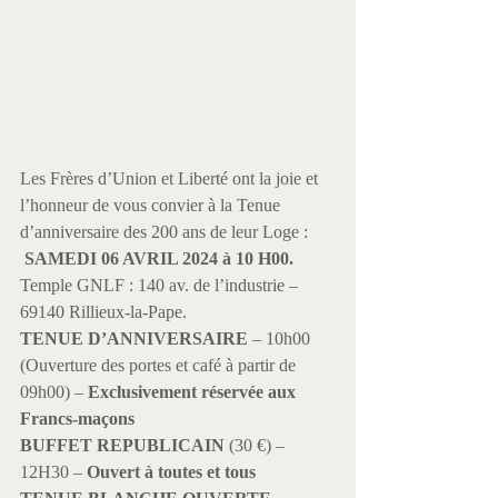
Les Frères d’Union et Liberté ont la joie et 
l’honneur de vous convier à la Tenue 
 SAMEDI 06 AVRIL 2024 à 10 H00.
Temple GNLF : 140 av. de l’industrie – 
69140 Rillieux-la-Pape.
TENUE D’ANNIVERSAIRE
 – 10h00 
(Ouverture des portes et café à partir de 
09h00) – 
Exclusivement réservée aux 
Francs-maçons
BUFFET REPUBLICAIN
 (30 €) – 
12H30 –
 Ouvert à toutes et tous