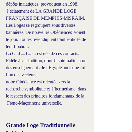
dépôts initiatiques, provoquent en 1998,
l’éclatement de LA GRANDE LOGE
FRANÇAISE DE MEMPHIS-MISRAÏM.
Les Loges se regroupent sous diverses
bannières. De nouvelles Obédiences voient
le jour. Toutes revendiquent l’authenticité de
leur filiation.
La G...L...T...I... est née de ces courants.
Fidèle à la Tradition, dont la spiritualité issue
des enseignements de l’Égypte ancienne fut
l’un des vecteurs,
notre Obédience est orientée vers la
recherche symbolique et l’hermétisme, dans
le respect des principes fondamentaux de la
Franc-Maçonnerie universelle.
Grande Loge Traditionnelle