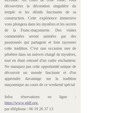
découvrirez la décoration singulière du 
temple et les détails fascinants de sa 
construction. Cette expérience immersive 
vous plongera dans les mystères et les secrets 
de la Franc-maçonnerie. Des visites 
commentées seront animées par des 
passionnés qui partagent et font rayonner 
cette tradition. C'est une occasion rare de 
pénétrer dans un univers chargé de mystères, 
tout en étant entouré d'un cadre enchanteur. 
Ne manquez pas cette opportunité unique de 
découvrir un monde fascinant et d'en 
apprendre davantage sur la tradition 
maçonnique au cours de ce weekend spécial
Infos réservations en ligne : 
https://www.gldf.org
,
par téléphone : 06 19 26 37 13