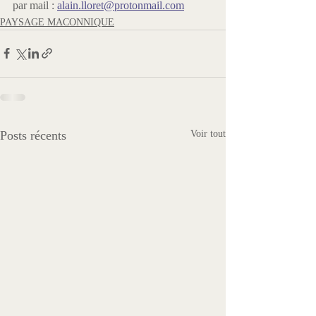
par mail : 
alain.lloret@protonmail.com
PAYSAGE MACONNIQUE
Posts récents
Voir tout