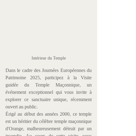
Intérieur du Temple
Dans le cadre des Journées Européennes du 
Patrimoine 2025, participez à la Visite 
guidée du Temple Maçonnique, un 
événement exceptionnel qui vous invite à 
explorer ce sanctuaire unique, récemment 
ouvert au public.
Érigé au début des années 2000, ce temple 
est un héritier du célèbre temple maçonnique 
d'Orange, malheureusement détruit par un 
incendie. Au cours de cette visite, vous 