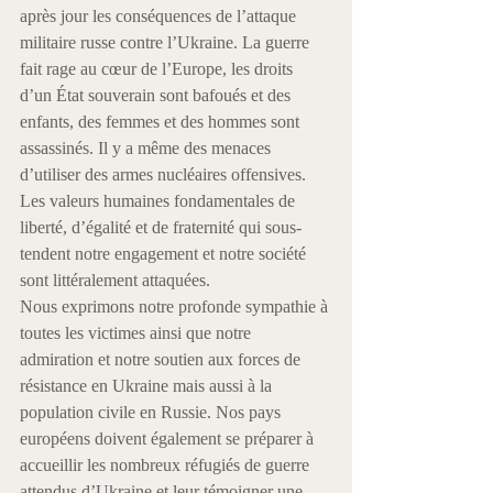
après jour les conséquences de l’attaque 
militaire russe contre l’Ukraine. La guerre 
fait rage au cœur de l’Europe, les droits 
d’un État souverain sont bafoués et des 
enfants, des femmes et des hommes sont 
assassinés. Il y a même des menaces 
d’utiliser des armes nucléaires offensives.
Les valeurs humaines fondamentales de 
liberté, d’égalité et de fraternité qui sous-
tendent notre engagement et notre société 
sont littéralement attaquées.
Nous exprimons notre profonde sympathie à 
toutes les victimes ainsi que notre 
admiration et notre soutien aux forces de 
résistance en Ukraine mais aussi à la 
population civile en Russie. Nos pays 
européens doivent également se préparer à 
accueillir les nombreux réfugiés de guerre 
attendus d’Ukraine et leur témoigner une 