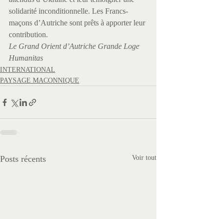
solidarité inconditionnelle. Les Francs-
maçons d’Autriche sont prêts à apporter leur 
contribution.
Le Grand Orient d’Autriche Grande Loge 
Humanitas 
INTERNATIONAL
PAYSAGE MACONNIQUE
Posts récents
Voir tout