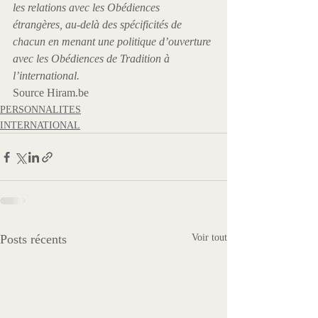
les relations avec les Obédiences 
étrangères, au-delà des spécificités de 
chacun en menant une politique d’ouverture 
avec les Obédiences de Tradition à 
l’international.
Source Hiram.be
PERSONNALITES
INTERNATIONAL
Posts récents
Voir tout