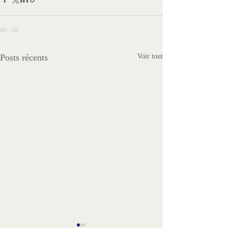
Posts récents
Voir tout