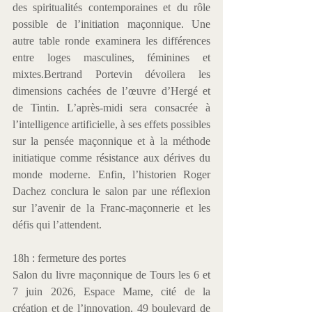
des spiritualités contemporaines et du rôle 
possible de l’initiation maçonnique. Une 
autre table ronde examinera les différences 
entre loges masculines, féminines et 
mixtes.Bertrand Portevin dévoilera les 
dimensions cachées de l’œuvre d’Hergé et 
de Tintin. L’après-midi sera consacrée à 
l’intelligence artificielle, à ses effets possibles 
sur la pensée maçonnique et à la méthode 
initiatique comme résistance aux dérives du 
monde moderne. Enfin, l’historien Roger 
Dachez conclura le salon par une réflexion 
sur l’avenir de la Franc-maçonnerie et les 
défis qui l’attendent.
18h : fermeture des portes
Salon du livre maçonnique de Tours les 6 et 
7 juin 2026, Espace Mame, cité de la 
création et de l’innovation, 49 boulevard de 