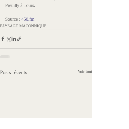
Preuilly à Tours.
Source : 
450.fm
PAYSAGE MACONNIQUE
Posts récents
Voir tout