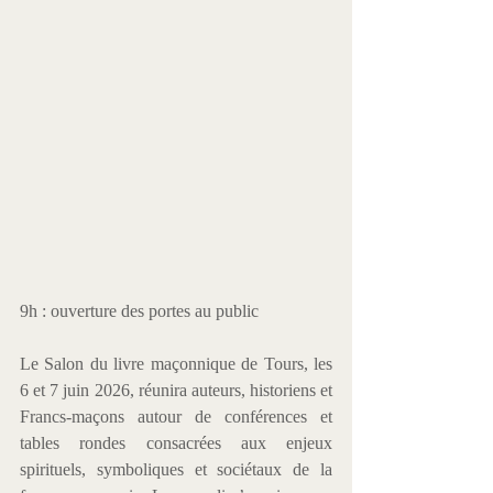
9h : ouverture des portes au public
Le Salon du livre maçonnique de Tours, les 
6 et 7 juin 2026, réunira auteurs, historiens et 
Francs-maçons autour de conférences et 
tables rondes consacrées aux enjeux 
spirituels, symboliques et sociétaux de la 