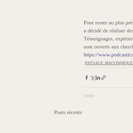
Pour rester au plus prè
a décidé de réaliser de
Témoignages, expérienc
https://www.podcastic
PAYSAGE MACONNIQUE
Posts récents