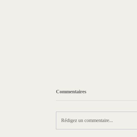
Commentaires
Rédigez un commentaire...