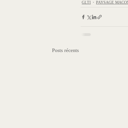
GLTI
PAYSAGE MACO
Posts récents