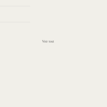
Voir tout