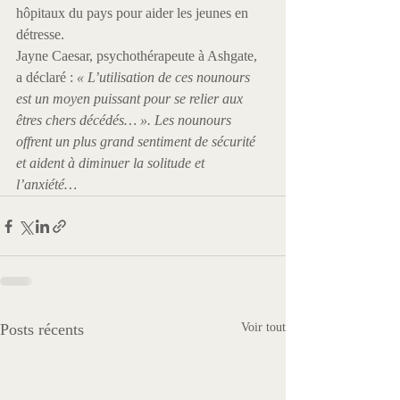
hôpitaux du pays pour aider les jeunes en 
détresse.
Jayne Caesar, psychothérapeute à Ashgate, 
a déclaré : 
« L’utilisation de ces nounours 
est un moyen puissant pour se relier aux 
êtres chers décédés… ». Les nounours 
offrent un plus grand sentiment de sécurité 
et aident à diminuer la solitude et 
l’anxiété… 
Posts récents
Voir tout