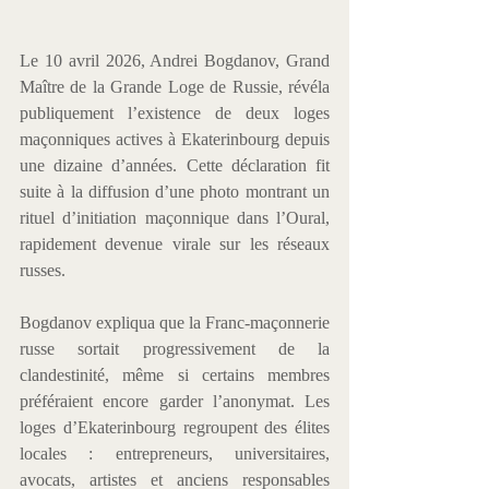
Le 10 avril 2026, Andrei Bogdanov, Grand 
Maître de la Grande Loge de Russie, révéla 
publiquement l’existence de deux loges 
maçonniques actives à Ekaterinbourg depuis 
une dizaine d’années. Cette déclaration fit 
suite à la diffusion d’une photo montrant un 
rituel d’initiation maçonnique dans l’Oural, 
rapidement devenue virale sur les réseaux 
russes. 
Bogdanov expliqua que la Franc-maçonnerie 
russe sortait progressivement de la 
clandestinité, même si certains membres 
préféraient encore garder l’anonymat. Les 
loges d’Ekaterinbourg regroupent des élites 
locales : entrepreneurs, universitaires, 
avocats, artistes et anciens responsables 