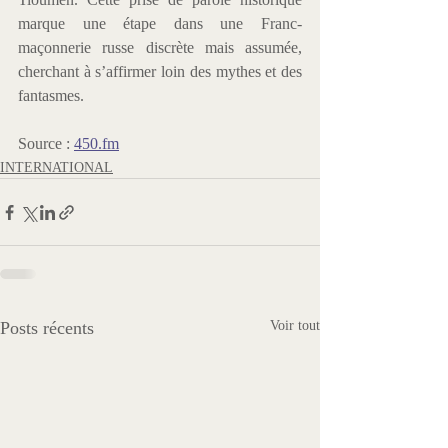
marque une étape dans une Franc-
maçonnerie russe discrète mais assumée, 
cherchant à s’affirmer loin des mythes et des 
fantasmes.
Source : 
450.fm
INTERNATIONAL
Posts récents
Voir tout