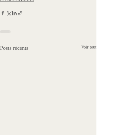
Posts récents
Voir tout