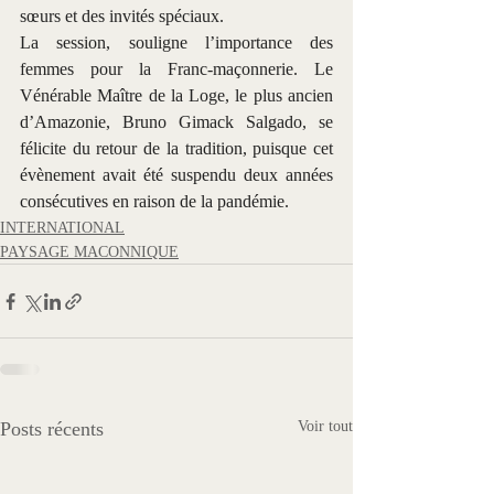
sœurs et des invités spéciaux.
La session, souligne l’importance des 
femmes pour la Franc-maçonnerie. Le 
Vénérable Maître de la Loge, le plus ancien 
d’Amazonie, Bruno Gimack Salgado, se 
félicite du retour de la tradition, puisque cet 
évènement avait été suspendu deux années 
consécutives en raison de la pandémie.
INTERNATIONAL
PAYSAGE MACONNIQUE
Posts récents
Voir tout