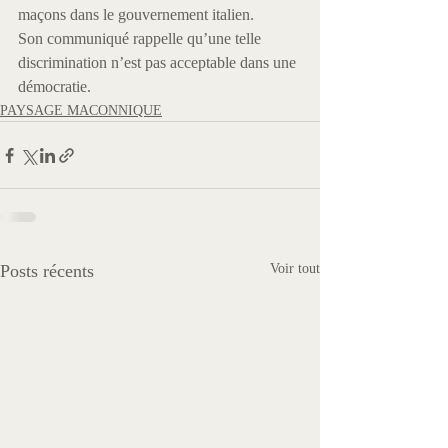
maçons dans le gouvernement italien.

Son communiqué rappelle qu’une telle 
discrimination n’est pas acceptable dans une 
démocratie. 
PAYSAGE MACONNIQUE
Posts récents
Voir tout