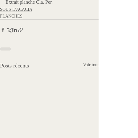
Extrait planche Cla. Per.
SOUS L'ACACIA
PLANCHES
Posts récents
Voir tout