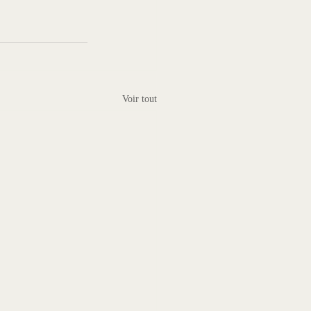
Voir tout