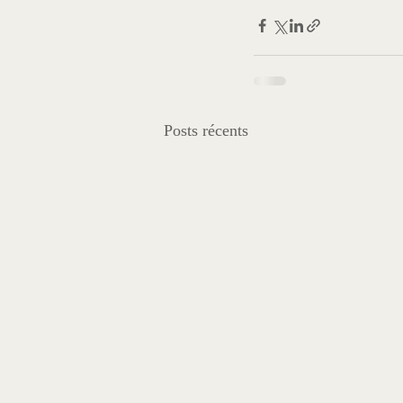
Posts récents