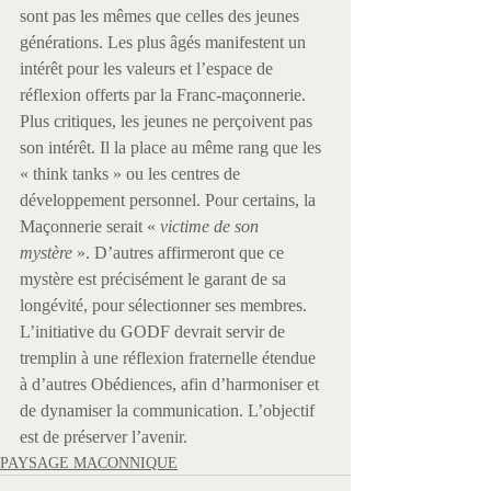
sont pas les mêmes que celles des jeunes 
générations. Les plus âgés manifestent un 
intérêt pour les valeurs et l’espace de 
réflexion offerts par la Franc-maçonnerie. 
Plus critiques, les jeunes ne perçoivent pas 
son intérêt. Il la place au même rang que les 
« think tanks » ou les centres de 
développement personnel. Pour certains, la 
Maçonnerie serait « 
victime de son 
mystère
 ». D’autres affirmeront que ce 
mystère est précisément le garant de sa 
longévité, pour sélectionner ses membres. 
L’initiative du GODF devrait servir de 
tremplin à une réflexion fraternelle étendue 
à d’autres Obédiences, afin d’harmoniser et 
de dynamiser la communication. L’objectif 
est de préserver l’avenir.
PAYSAGE MACONNIQUE