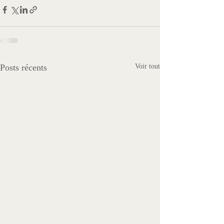
Posts récents
Voir tout