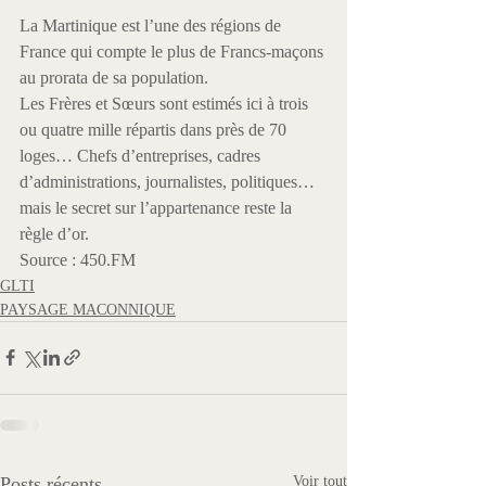
La Martinique est l’une des régions de 
France qui compte le plus de Francs-maçons 
au prorata de sa population.

Les Frères et Sœurs sont estimés ici à trois 
ou quatre mille répartis dans près de 70 
loges… Chefs d’entreprises, cadres 
d’administrations, journalistes, politiques… 
mais le secret sur l’appartenance reste la 
règle d’or.

Source : 450.FM
GLTI
PAYSAGE MACONNIQUE
Posts récents
Voir tout