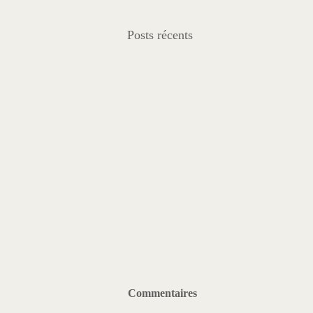
Posts récents
Commentaires