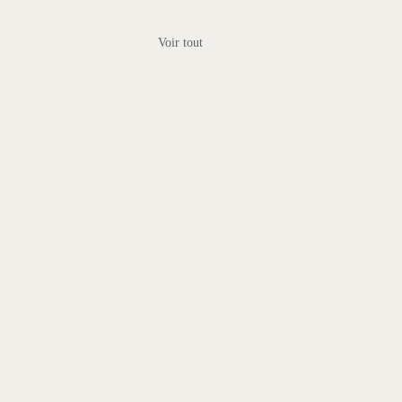
Voir tout