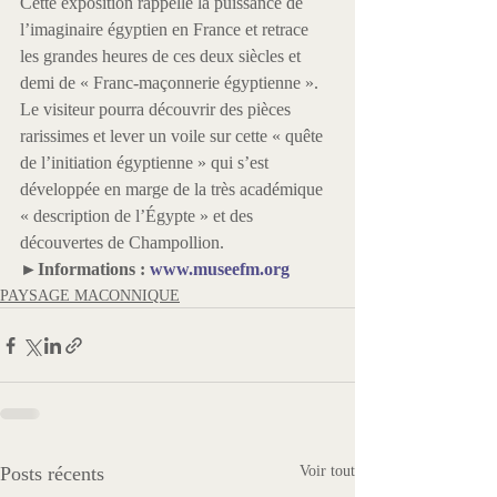
Cette exposition rappelle la puissance de 
l’imaginaire égyptien en France et retrace 
les grandes heures de ces deux siècles et 
demi de « Franc-maçonnerie égyptienne ». 
Le visiteur pourra découvrir des pièces 
rarissimes et lever un voile sur cette « quête 
de l’initiation égyptienne » qui s’est 
développée en marge de la très académique 
« description de l’Égypte » et des 
découvertes de Champollion.
►Informations : 
www.museefm.org
PAYSAGE MACONNIQUE
Posts récents
Voir tout