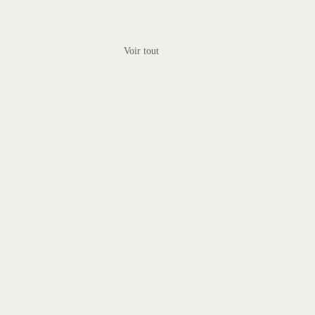
Voir tout