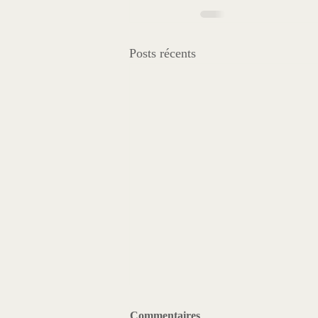
Posts récents
Commentaires