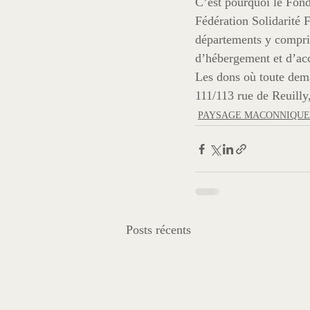
C’est pourquoi le Fond
Fédération Solidarité 
départements y compris
d’hébergement et d’ac
Les dons où toute dem
111/113 rue de Reuilly
PAYSAGE MACONNIQUE
Posts récents