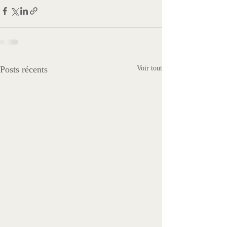
Posts récents
Voir tout