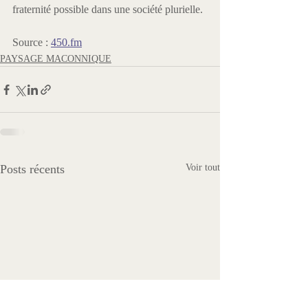
fraternité possible dans une société plurielle.
Source : 
450.fm
PAYSAGE MACONNIQUE
Posts récents
Voir tout