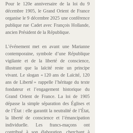
Pour le 120e anniversaire de la loi du 9 
décembre 1905, le Grand Orient de France 
organise le 9 décembre 2025 une conférence 
publique rue Cadet avec François Hollande, 
ancien Président de la République.
L’événement met en avant une Marianne 
contemporaine, symbole d’une République 
vigilante et de la liberté de conscience, 
illustrant que la laïcité reste un principe 
vivant. Le slogan « 120 ans de Laïcité, 120 
ans de Liberté » rappelle l’héritage du texte 
fondateur et l’engagement historique du 
Grand Orient de France. La loi de 1905 
dépasse la simple séparation des Églises et 
de l’État : elle garantit la neutralité de l’État, 
la liberté de conscience et l’émancipation 
individuelle. Les francs-maçons ont 
contribué à son élaboration, cherchant à 