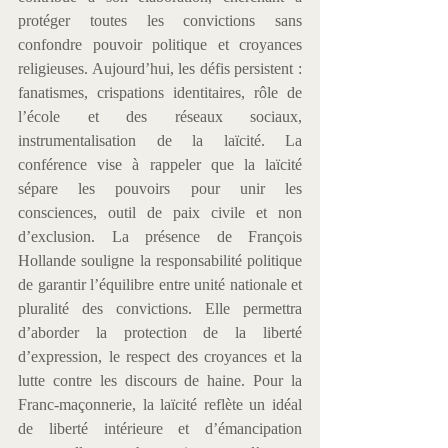
protéger toutes les convictions sans 
confondre pouvoir politique et croyances 
religieuses. Aujourd’hui, les défis persistent : 
fanatismes, crispations identitaires, rôle de 
l’école et des réseaux sociaux, 
instrumentalisation de la laïcité. La 
conférence vise à rappeler que la laïcité 
sépare les pouvoirs pour unir les 
consciences, outil de paix civile et non 
d’exclusion. La présence de François 
Hollande souligne la responsabilité politique 
de garantir l’équilibre entre unité nationale et 
pluralité des convictions. Elle permettra 
d’aborder la protection de la liberté 
d’expression, le respect des croyances et la 
lutte contre les discours de haine. Pour la 
Franc-maçonnerie, la laïcité reflète un idéal 
de liberté intérieure et d’émancipation 